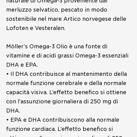
naturale di Omega-3 proveniente dal
merluzzo selvatico, pescato in modo
sostenibile nel mare Artico norvegese delle
Lofoten e Vesteralen.
Möller’s Omega-3 Olio è una fonte di
vitamine e di acidi grassi Omega-3 essenziali
DHA e EPA.
• Il DHA contribuisce al mantenimento della
normale funzione cerebrale e della normale
capacità visiva. L’effetto benefico si ottiene
con l’assunzione giornaliera di 250 mg di
DHA.
•⁠ ⁠EPA e DHA contribuiscono alla normale
funzione cardiaca. L’effetto benefico si