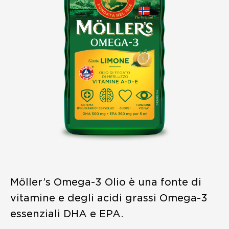
Möller’s Omega-3 Olio è una fonte di
vitamine e degli acidi grassi Omega-3
essenziali DHA e EPA.