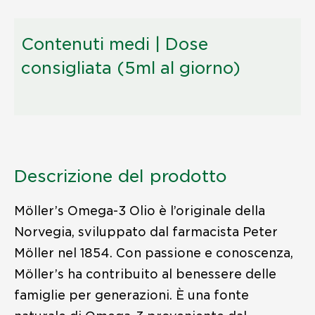
Contenuti medi | Dose
consigliata (5ml al giorno)
Descrizione del prodotto
Möller’s Omega-3 Olio è l’originale della
Norvegia, sviluppato dal farmacista Peter
Möller nel 1854. Con passione e conoscenza,
Möller’s ha contribuito al benessere delle
famiglie per generazioni. È una fonte