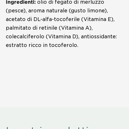
Ingredienti:
olio di fegato di merluzzo
(pesce), aroma naturale (gusto limone),
acetato di DL-alfa-tocoferile (Vitamina E),
palmitato di retinile (Vitamina A),
colecalciferolo (Vitamina D), antiossidante:
estratto ricco in tocoferolo.