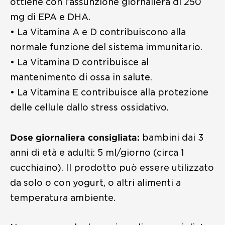
ottiene con l’assunzione giornaliera di 250
mg di EPA e DHA.
•⁠ ⁠La Vitamina A e D contribuiscono alla
normale funzione del sistema immunitario.
•⁠ ⁠La Vitamina D contribuisce al
mantenimento di ossa in salute.
•⁠ ⁠La Vitamina E contribuisce alla protezione
delle cellule dallo stress ossidativo.
Dose giornaliera consigliata:
bambini dai 3
anni di età e adulti: 5 ml/giorno (circa 1
cucchiaino). Il prodotto può essere utilizzato
da solo o con yogurt, o altri alimenti a
temperatura ambiente.