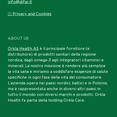
info@difar.it
ⓘ Privacy and Cookies
ABOUT US
Orkla Health AS
è il principale fornitore (e
distributore) di prodotti sanitari della regione
nordica, dagli omega-3 agli integratori vitaminici e
minerali. La nostra missione è rendere più semplice
la vita sana e miriamo a soddisfare esigenze di salute
specifiche in ogni fase della vita del consumatore.
L’azienda opera nei paesi nordici, baltici e in Polonia,
ma è rappresentata anche in diversi altri paesi in
tutto il mondo con diversi marchi e prodotti. Orkla
Health fa parte della holding Orkla Care.