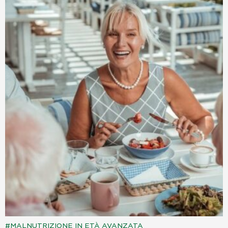
MALNUTRIZIONE IN ETÀ AVANZATA