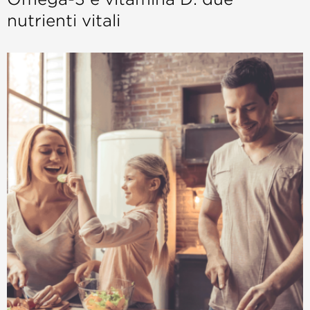
nutrienti vitali