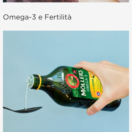
Omega-3 e Fertilità