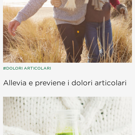
DOLORI ARTICOLARI
Allevia e previene i dolori articolari