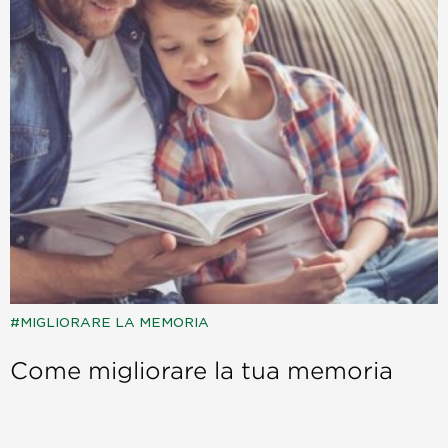
MIGLIORARE LA MEMORIA
Come migliorare la tua memoria