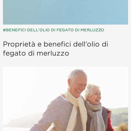
BENEFICI DELL'OLIO DI FEGATO DI MERLUZZO
Proprietà e benefici dell’olio di
fegato di merluzzo