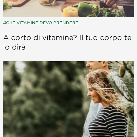
CHE VITAMINE DEVO PRENDERE
A corto di vitamine? Il tuo corpo te
lo dirà