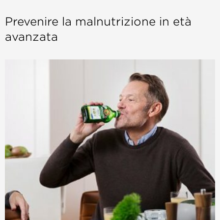
Prevenire la malnutrizione in età
avanzata