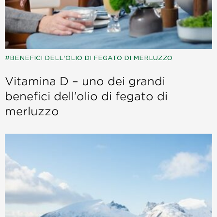
BENEFICI DELL'OLIO DI FEGATO DI MERLUZZO
Vitamina D – uno dei grandi
benefici dell’olio di fegato di
merluzzo