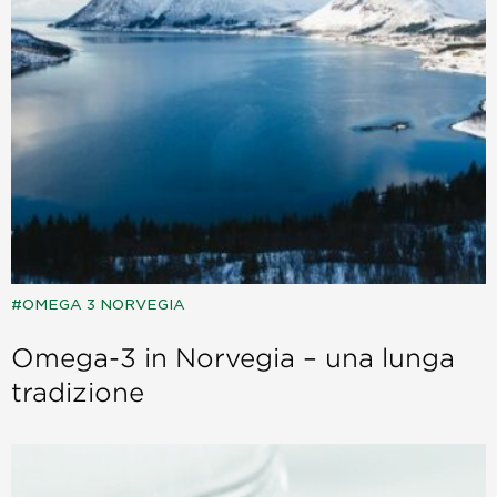
OMEGA 3 NORVEGIA
Omega-3 in Norvegia – una lunga
tradizione