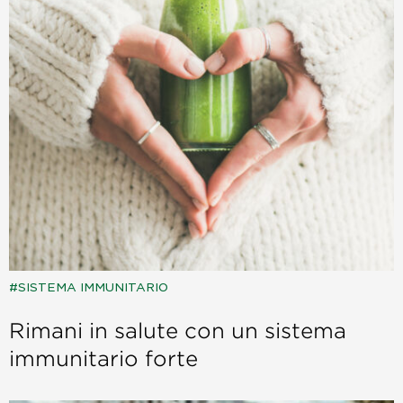
SISTEMA IMMUNITARIO
Rimani in salute con un sistema
immunitario forte