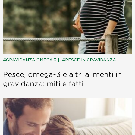
GRAVIDANZA OMEGA 3
PESCE IN GRAVIDANZA
Pesce, omega-3 e altri alimenti in
gravidanza: miti e fatti