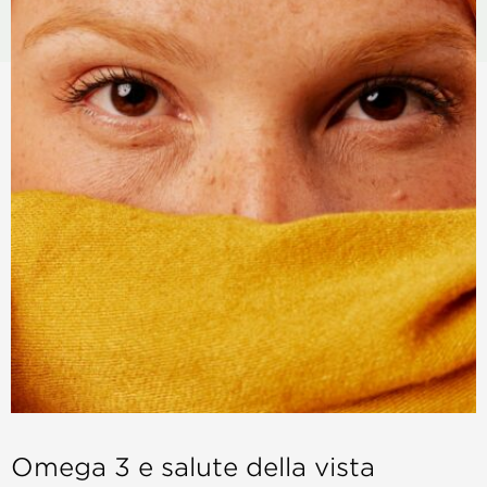
Omega 3 e salute della vista