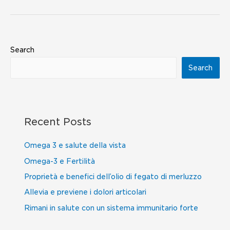
Search
Search
Recent Posts
Omega 3 e salute della vista
Omega-3 e Fertilità
Proprietà e benefici dell’olio di fegato di merluzzo
Allevia e previene i dolori articolari
Rimani in salute con un sistema immunitario forte