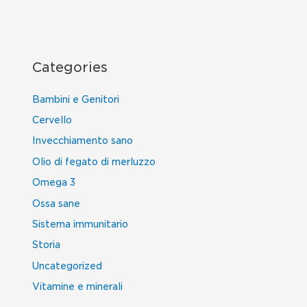
Categories
Bambini e Genitori
Cervello
Invecchiamento sano
Olio di fegato di merluzzo
Omega 3
Ossa sane
Sistema immunitario
Storia
Uncategorized
Vitamine e minerali