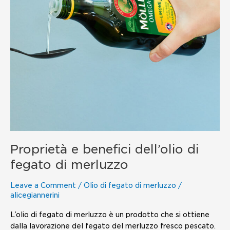
merluzzo
Proprietà e benefici dell’olio di
fegato di merluzzo
Leave a Comment
/
Olio di fegato di merluzzo
/
alicegiannerini
L’olio di fegato di merluzzo è un prodotto che si ottiene
dalla lavorazione del fegato del merluzzo fresco pescato.