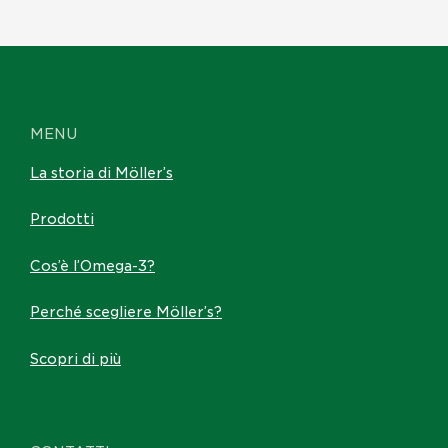
MENU
La storia di Möller’s
Prodotti
Cos’è l’Omega-3?
Perché scegliere Möller’s?
Scopri di più