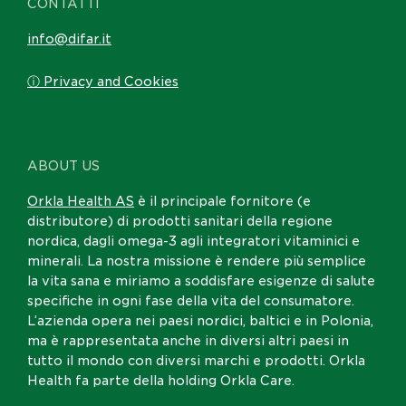
CONTATTI
info@difar.it
ⓘ Privacy and Cookies
ABOUT US
Orkla Health AS
è il principale fornitore (e
distributore) di prodotti sanitari della regione
nordica, dagli omega-3 agli integratori vitaminici e
minerali. La nostra missione è rendere più semplice
la vita sana e miriamo a soddisfare esigenze di salute
specifiche in ogni fase della vita del consumatore.
L’azienda opera nei paesi nordici, baltici e in Polonia,
ma è rappresentata anche in diversi altri paesi in
tutto il mondo con diversi marchi e prodotti. Orkla
Health fa parte della holding Orkla Care.