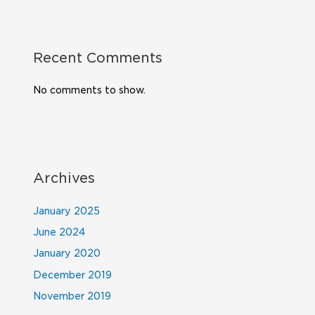
Recent Comments
No comments to show.
Archives
January 2025
June 2024
January 2020
December 2019
November 2019