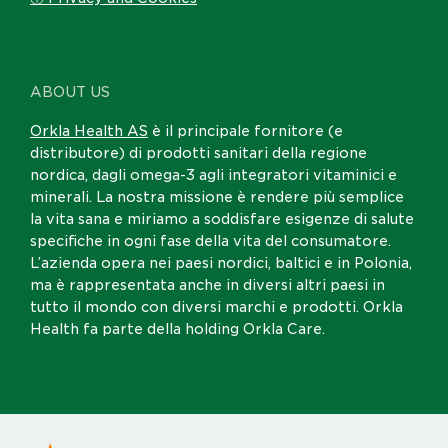
ABOUT US
Orkla Health AS
è il principale fornitore (e
distributore) di prodotti sanitari della regione
nordica, dagli omega-3 agli integratori vitaminici e
minerali. La nostra missione è rendere più semplice
la vita sana e miriamo a soddisfare esigenze di salute
specifiche in ogni fase della vita del consumatore.
L’azienda opera nei paesi nordici, baltici e in Polonia,
ma è rappresentata anche in diversi altri paesi in
tutto il mondo con diversi marchi e prodotti. Orkla
Health fa parte della holding Orkla Care.