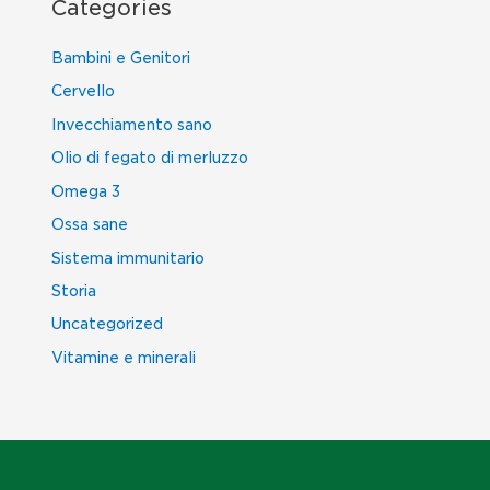
Categories
Bambini e Genitori
Cervello
Invecchiamento sano
Olio di fegato di merluzzo
Omega 3
Ossa sane
Sistema immunitario
Storia
Uncategorized
Vitamine e minerali