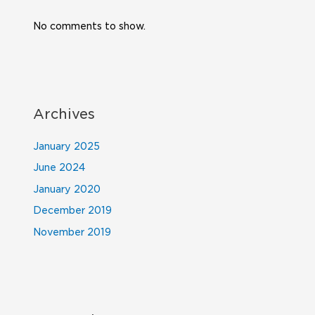
No comments to show.
Archives
January 2025
June 2024
January 2020
December 2019
November 2019