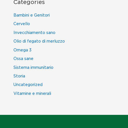
Categories
Bambini e Genitori
Cervello
Invecchiamento sano
Olio di fegato di merluzzo
Omega 3
Ossa sane
Sistema immunitario
Storia
Uncategorized
Vitamine e minerali