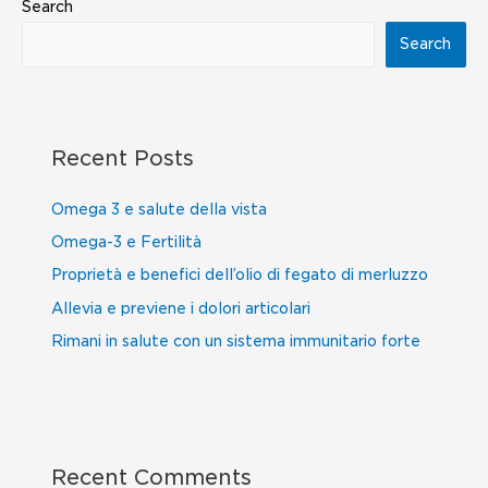
Search
Search
Recent Posts
Omega 3 e salute della vista
Omega-3 e Fertilità
Proprietà e benefici dell’olio di fegato di merluzzo
Allevia e previene i dolori articolari
Rimani in salute con un sistema immunitario forte
Recent Comments