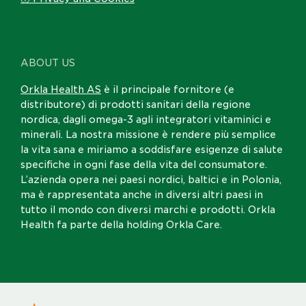
ABOUT US
Orkla Health AS
è il principale fornitore (e
distributore) di prodotti sanitari della regione
nordica, dagli omega-3 agli integratori vitaminici e
minerali. La nostra missione è rendere più semplice
la vita sana e miriamo a soddisfare esigenze di salute
specifiche in ogni fase della vita del consumatore.
L’azienda opera nei paesi nordici, baltici e in Polonia,
ma è rappresentata anche in diversi altri paesi in
tutto il mondo con diversi marchi e prodotti. Orkla
Health fa parte della holding Orkla Care.