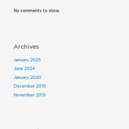
No comments to show.
Archives
January 2025
June 2024
January 2020
December 2019
November 2019