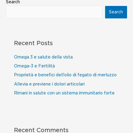
Search
Search
Recent Posts
Omega 3 e salute della vista
Omega-3 e Fertilità
Proprietà e benefici dell’olio di fegato di merluzzo
Allevia e previene i dolori articolari
Rimani in salute con un sistema immunitario forte
Recent Comments