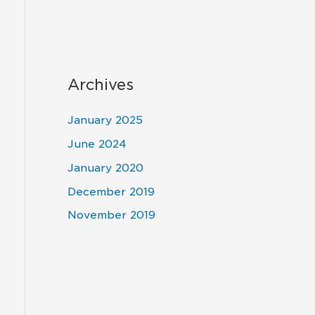
Archives
January 2025
June 2024
January 2020
December 2019
November 2019