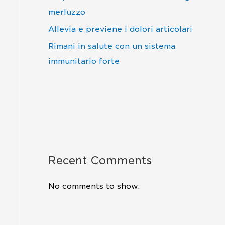
merluzzo
Allevia e previene i dolori articolari
Rimani in salute con un sistema
immunitario forte
Recent Comments
No comments to show.