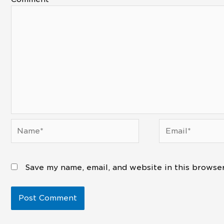
Name*
Email*
Save my name, email, and website in this browser