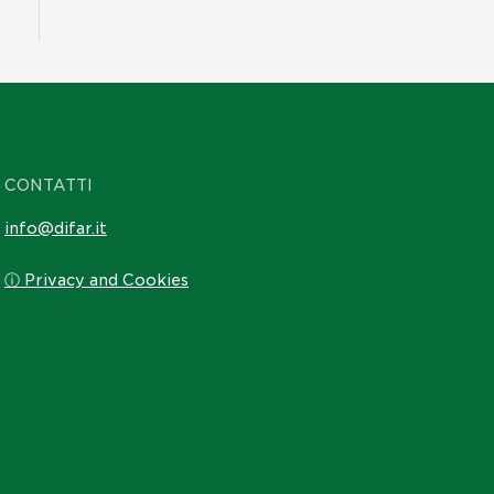
CONTATTI
info@difar.it
ⓘ Privacy and Cookies