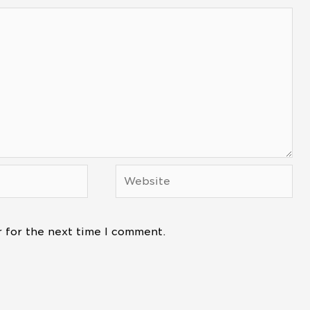
Website
 for the next time I comment.