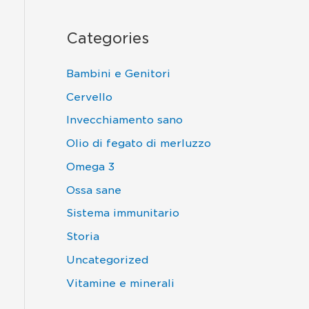
Categories
Bambini e Genitori
Cervello
Invecchiamento sano
Olio di fegato di merluzzo
Omega 3
Ossa sane
Sistema immunitario
Storia
Uncategorized
Vitamine e minerali