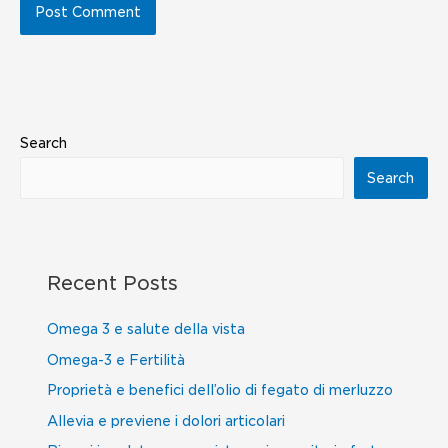
Search
Search
Recent Posts
Omega 3 e salute della vista
Omega-3 e Fertilità
Proprietà e benefici dell’olio di fegato di merluzzo
Allevia e previene i dolori articolari