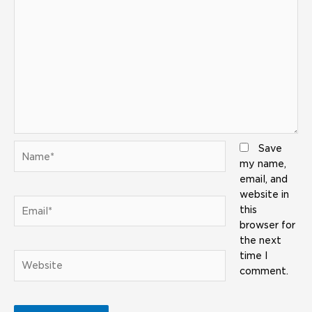
Name*
Save
my name,
email, and
website in
Email*
this
browser for
the next
time I
Website
comment.