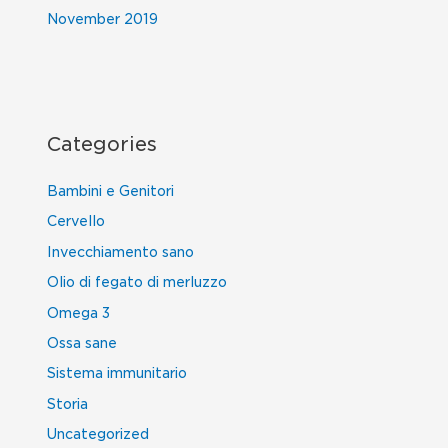
November 2019
Categories
Bambini e Genitori
Cervello
Invecchiamento sano
Olio di fegato di merluzzo
Omega 3
Ossa sane
Sistema immunitario
Storia
Uncategorized