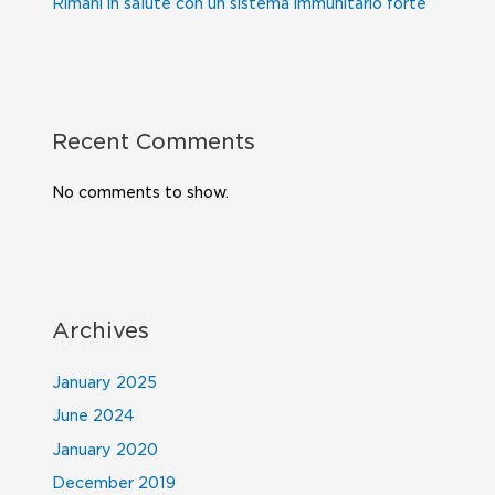
Rimani in salute con un sistema immunitario forte
Recent Comments
No comments to show.
Archives
January 2025
June 2024
January 2020
December 2019